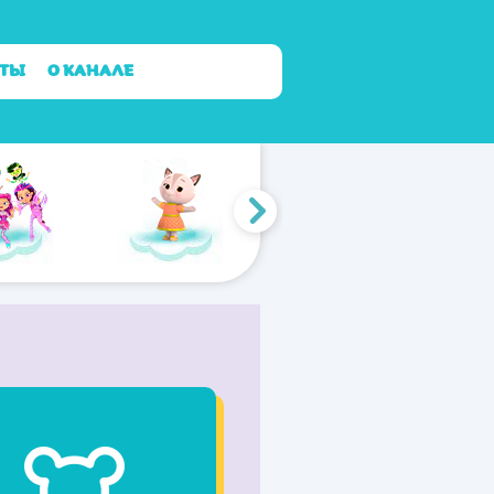
КТЫ
О КАНАЛЕ