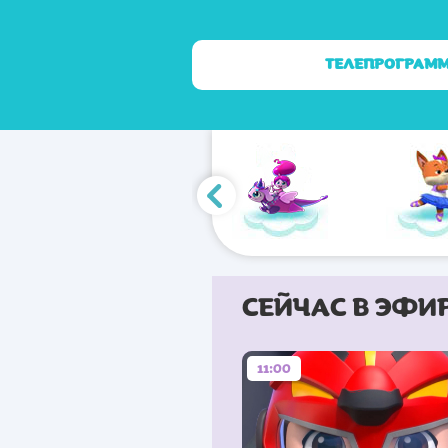
ТЕЛЕПРОГРАМ
СЕЙЧАС В ЭФИ
11:00