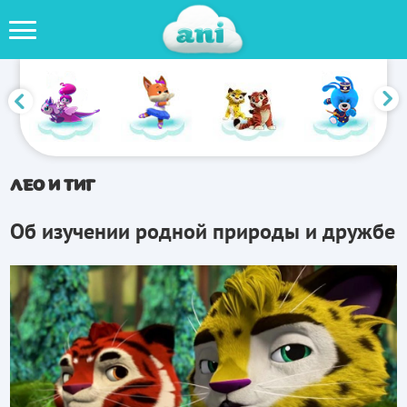
ЛЕО И ТИГ
Об изучении родной природы и дружбе